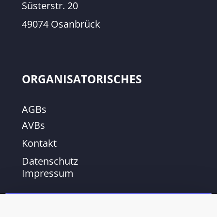
Süsterstr. 20
49074 Osanbrück
ORGANISATORISCHES
AGBs
AVBs
Kontakt
Datenschutz
Impressum
✕
NEWSLETTER