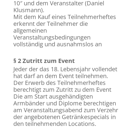
10″ und dem Veranstalter (Daniel
Klusmann).
Mit dem Kauf eines Teilnehmerheftes
erkennt der Teilnehmer die
allgemeinen
Veranstaltungsbedingungen
vollständig und ausnahmslos an
§ 2 Zutritt zum Event
Jeder der das 18. Lebensjahr vollendet
hat darf an dem Event teilnehmen.
Der Erwerb des Teilnehmerheftes
berechtigt zum Zutritt zu dem Event
Die am Start ausgehändigten
Armbänder und Diplome berechtigen
am Veranstaltungsabend zum Verzehr
der angebotenen Getränkespecials in
den teilnehmenden Locations.