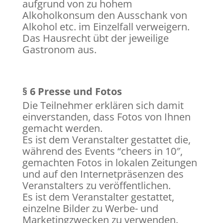
aufgrund von zu hohem
Alkoholkonsum den Ausschank von
Alkohol etc. im Einzelfall verweigern.
Das Hausrecht übt der jeweilige
Gastronom aus.
§ 6 Presse und Fotos
Die Teilnehmer erklären sich damit
einverstanden, dass Fotos von Ihnen
gemacht werden.
Es ist dem Veranstalter gestattet die,
während des Events “cheers in 10″,
gemachten Fotos in lokalen Zeitungen
und auf den Internetpräsenzen des
Veranstalters zu veröffentlichen.
Es ist dem Veranstalter gestattet,
einzelne Bilder zu Werbe- und
Marketingzwecken zu verwenden.