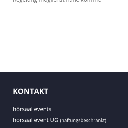
KONTAKT
hörsaal events
hörsaal event UG
(haftungsbeschränkt)