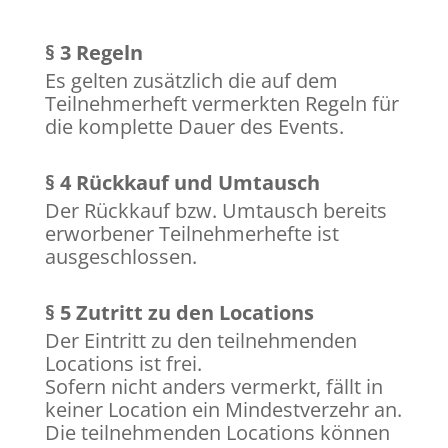
§ 3 Regeln
Es gelten zusätzlich die auf dem
Teilnehmerheft vermerkten Regeln für
die komplette Dauer des Events.
§ 4 Rückkauf und Umtausch
Der Rückkauf bzw. Umtausch bereits
erworbener Teilnehmerhefte ist
ausgeschlossen.
§ 5 Zutritt zu den Locations
Der Eintritt zu den teilnehmenden
Locations ist frei.
Sofern nicht anders vermerkt, fällt in
keiner Location ein Mindestverzehr an.
Die teilnehmenden Locations können