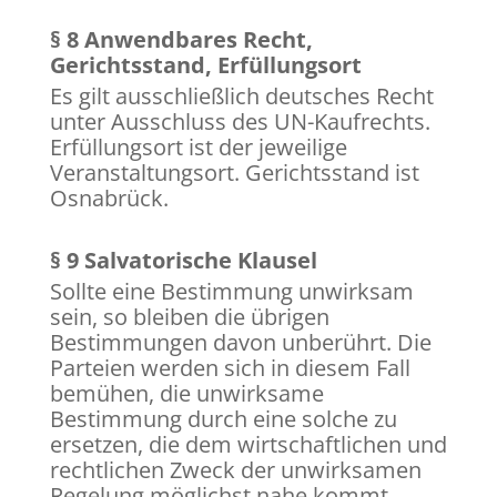
§ 8 Anwendbares Recht,
Gerichtsstand, Erfüllungsort
Es gilt ausschließlich deutsches Recht
unter Ausschluss des UN-Kaufrechts.
Erfüllungsort ist der jeweilige
Veranstaltungsort. Gerichtsstand ist
Osnabrück.
§ 9 Salvatorische Klausel
Sollte eine Bestimmung unwirksam
sein, so bleiben die übrigen
Bestimmungen davon unberührt. Die
Parteien werden sich in diesem Fall
bemühen, die unwirksame
Bestimmung durch eine solche zu
ersetzen, die dem wirtschaftlichen und
rechtlichen Zweck der unwirksamen
Regelung möglichst nahe kommt.