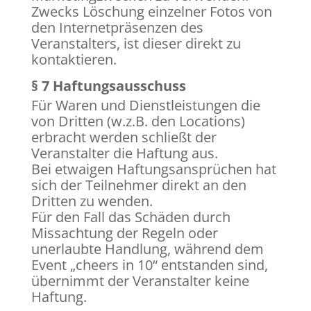
Zwecks Löschung einzelner Fotos von
den Internetpräsenzen des
Veranstalters, ist dieser direkt zu
kontaktieren.
§ 7 Haftungsausschuss
Für Waren und Dienstleistungen die
von Dritten (w.z.B. den Locations)
erbracht werden schließt der
Veranstalter die Haftung aus.
Bei etwaigen Haftungsansprüchen hat
sich der Teilnehmer direkt an den
Dritten zu wenden.
Für den Fall das Schäden durch
Missachtung der Regeln oder
unerlaubte Handlung, während dem
Event „cheers in 10“ entstanden sind,
übernimmt der Veranstalter keine
Haftung.