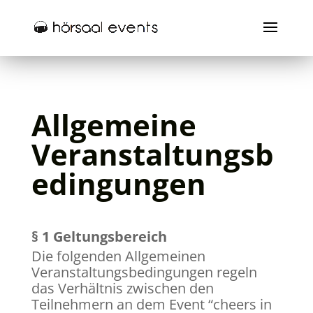
Allgemeine
Veranstaltungsb
edingungen
§ 1 Geltungsbereich
Die folgenden Allgemeinen
Veranstaltungsbedingungen regeln
das Verhältnis zwischen den
Teilnehmern an dem Event “cheers in